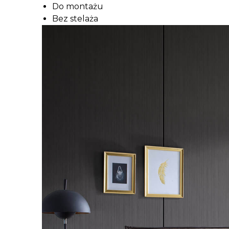
Do montażu
Bez stelaża