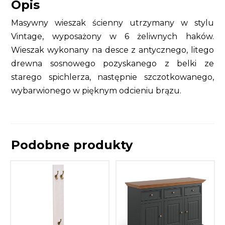
Opis
Masywny wieszak ścienny utrzymany w stylu
Vintage, wyposażony w 6 żeliwnych haków.
Wieszak wykonany na desce z antycznego, litego
drewna sosnowego pozyskanego z belki ze
starego spichlerza, następnie szczotkowanego,
wybarwionego w pięknym odcieniu brązu.
Podobne produkty