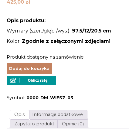
425,00
zł
Opis produktu:
Wymiary (szer./głęb./wys.):
97,5/12/20,5 cm
Kolor:
Zgodnie z załączonymi zdjęciami
Produkt dostępny na zamówienie
Dodaj do koszyka
Symbol:
0000-DM-WIESZ-03
Opis
Informacje dodatkowe
Zapytaj o produkt
Opinie (0)