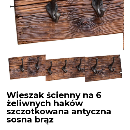
Wieszak ścienny na 6
żeliwnych haków
szczotkowana antyczna
sosna brąz