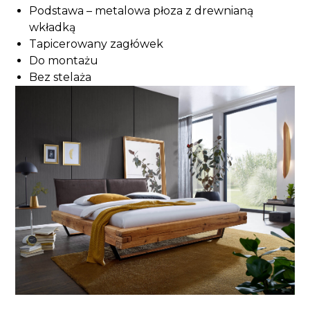
Podstawa – metalowa płoza z drewnianą
wkładką
Tapicerowany zagłówek
Do montażu
Bez stelaża