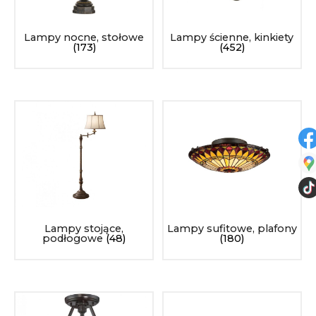
Lampy nocne, stołowe
Lampy ścienne, kinkiety
(173)
(452)
Lampy stojące,
Lampy sufitowe, plafony
podłogowe
(48)
(180)