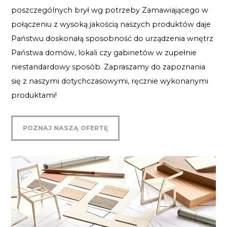
poszczególnych brył wg potrzeby Zamawiającego w
połączeniu z wysoką jakością naszych produktów daje
Państwu doskonałą sposobność do urządzenia wnętrz
Państwa domów, lokali czy gabinetów w zupełnie
niestandardowy sposób. Zapraszamy do zapoznania
się z naszymi dotychczasowymi, ręcznie wykonanymi
produktami!
POZNAJ NASZĄ OFERTĘ