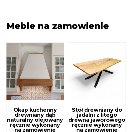
Meble na zamowienie
Okap kuchenny
Stół drewniany do
drewniany dąb
jadalni z litego
naturalny olejowany
drewna jaworowego
ręcznie wykonany
ręcznie wykonany
na zamówienie
na zamówienie