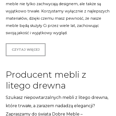
meble nie tylko zachwycają designem, ale także są
wyjątkowo trwałe. Korzystamy wyłącznie z najlepszych
materiałów, dzięki czemu masz pewność, że nasze
meble będą służyły Ci przez wiele lat, zachowując
swoją jakość i wyjątkowy wygląd.
CZYTAJ WIĘCEJ
Producent mebli z
litego drewna
Szukasz niepowtarzalnych mebli z litego drewna,
które trwałe, a zarazem nadadzą elegancji?
Zapraszamy do świata Dobre Meble –