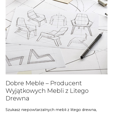
Dobre Meble – Producent
Wyjątkowych Mebli z Litego
Drewna
Szukasz niepowtarzalnych mebli z litego drewna,