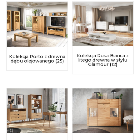
Kolekcja Rosa Bianca z
Kolekcja Porto z drewna
litego drewna w stylu
dębu olejowanego
(25)
Glamour
(12)