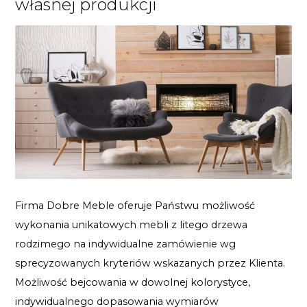
własnej produkcji
Firma Dobre Meble oferuje Państwu możliwość
wykonania unikatowych mebli z litego drzewa
rodzimego na indywidualne zamówienie wg
sprecyzowanych kryteriów wskazanych przez Klienta.
Możliwość bejcowania w dowolnej kolorystyce,
indywidualnego dopasowania wymiarów