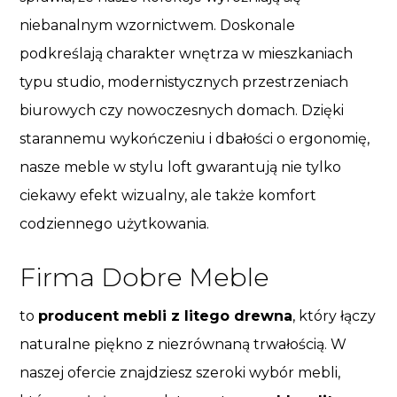
niebanalnym wzornictwem. Doskonale
podkreślają charakter wnętrza w mieszkaniach
typu studio, modernistycznych przestrzeniach
biurowych czy nowoczesnych domach. Dzięki
starannemu wykończeniu i dbałości o ergonomię,
nasze meble w stylu loft gwarantują nie tylko
ciekawy efekt wizualny, ale także komfort
codziennego użytkowania.
Firma Dobre Meble
to
producent mebli z litego drewna
, który łączy
naturalne piękno z niezrównaną trwałością. W
naszej ofercie znajdziesz szeroki wybór mebli,