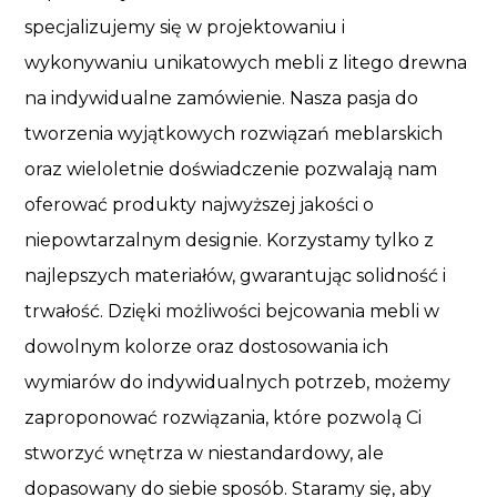
specjalizujemy się w projektowaniu i
wykonywaniu unikatowych mebli z litego drewna
na indywidualne zamówienie. Nasza pasja do
tworzenia wyjątkowych rozwiązań meblarskich
oraz wieloletnie doświadczenie pozwalają nam
oferować produkty najwyższej jakości o
niepowtarzalnym designie. Korzystamy tylko z
najlepszych materiałów, gwarantując solidność i
trwałość. Dzięki możliwości bejcowania mebli w
dowolnym kolorze oraz dostosowania ich
wymiarów do indywidualnych potrzeb, możemy
zaproponować rozwiązania, które pozwolą Ci
stworzyć wnętrza w niestandardowy, ale
dopasowany do siebie sposób. Staramy się, aby