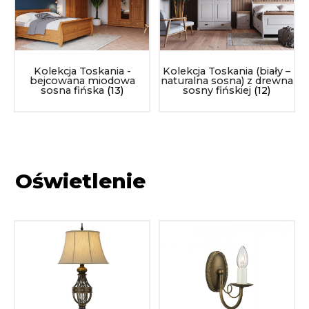
Kolekcja Toskania -
Kolekcja Toskania (biały –
bejcowana miodowa
naturalna sosna) z drewna
sosna fińska
(13)
sosny fińskiej
(12)
Oświetlenie