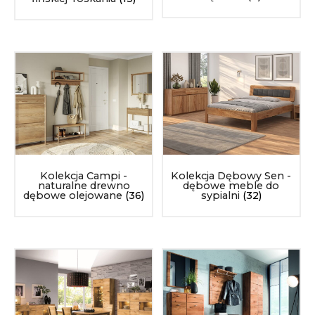
Kolekcja Dębowy Sen -
Kolekcja Campi -
dębowe meble do
naturalne drewno
sypialni
(32)
dębowe olejowane
(36)