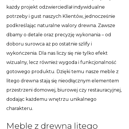
każdy projekt odzwierciedlał indywidualne
potrzeby i gust naszych Klientów, jednocześnie
podkreślając naturalne walory drewna. Zawsze
dbamy o detale oraz precyzję wykonania – od
doboru surowca aż po ostatnie szlify i
wykończenia. Dla nas liczy się nie tylko efekt
wizualny, lecz również wygoda i funkcjonalność
gotowego produktu. Dzięki temu nasze meble z
litego drewna stają się nieodłącznym elementem
przestrzeni domowej, biurowej czy restauracyjnej,
dodając każdemu wnętrzu unikalnego
charakteru.
Meble z drewna litego