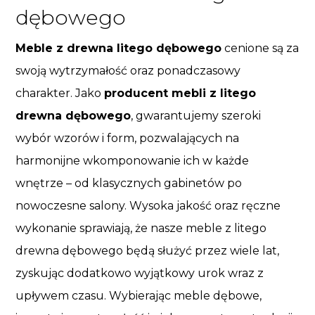
dębowego
Meble z drewna litego dębowego
cenione są za
swoją wytrzymałość oraz ponadczasowy
charakter. Jako
producent mebli z litego
drewna dębowego
, gwarantujemy szeroki
wybór wzorów i form, pozwalających na
harmonijne wkomponowanie ich w każde
wnętrze – od klasycznych gabinetów po
nowoczesne salony. Wysoka jakość oraz ręczne
wykonanie sprawiają, że nasze meble z litego
drewna dębowego będą służyć przez wiele lat,
zyskując dodatkowo wyjątkowy urok wraz z
upływem czasu. Wybierając meble dębowe,