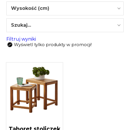
Wysokość (cm)
Szukaj...
Filtruj wyniki
Wyświetl tylko produkty w promocji!
Taboret stoliczek