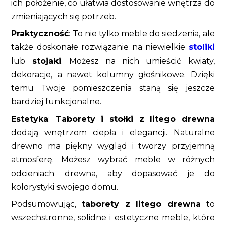
ich położenie, co ułatwia dostosowanie wnętrza do
zmieniających się potrzeb.
Praktyczność
: To nie tylko meble do siedzenia, ale
także doskonałe rozwiązanie na niewielkie
stoliki
lub
stojaki
. Możesz na nich umieścić kwiaty,
dekoracje, a nawet kolumny głośnikowe. Dzięki
temu Twoje pomieszczenia staną się jeszcze
bardziej funkcjonalne.
Estetyka
:
Taborety i stołki z litego drewna
dodają wnętrzom ciepła i elegancji. Naturalne
drewno ma piękny wygląd i tworzy przyjemną
atmosferę. Możesz wybrać meble w różnych
odcieniach drewna, aby dopasować je do
kolorystyki swojego domu.
Podsumowując,
taborety z litego drewna
to
wszechstronne, solidne i estetyczne meble, które