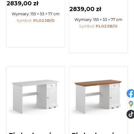
2839,00
zł
2839,00
zł
Wymiary:
155 × 53 × 77 cm
Wymiary:
155 × 53 × 77 cm
Symbol:
PL023B/D
Symbol:
PL023B/O