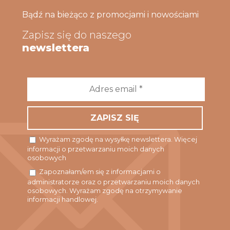
Bądź na bieżąco z promocjami i nowościami
Zapisz się do naszego
newslettera
Adres
email
*
Wyrażam zgodę na wysyłkę newslettera. Więcej
informacji o przetwarzaniu moich danych
osobowych
Zapoznałam/em się z informacjami o
administratorze oraz o przetwarzaniu moich danych
osobowych. Wyrażam zgodę na otrzymywanie
informacji handlowej.