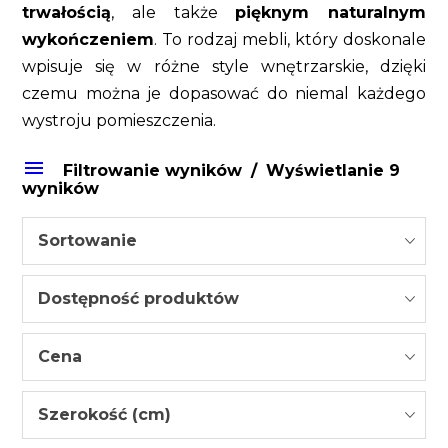
trwałością
, ale także
pięknym naturalnym
wykończeniem
. To rodzaj mebli, który doskonale
wpisuje się w różne style wnętrzarskie, dzięki
czemu można je dopasować do niemal każdego
wystroju pomieszczenia.
Filtrowanie wyników
Wyświetlanie 9
wyników
Sortowanie
Dostępność produktów
Cena
Szerokość (cm)