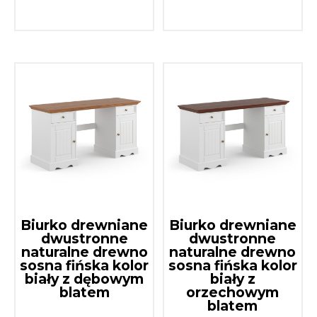
Biurko drewniane
Biurko drewniane
dwustronne
dwustronne
naturalne drewno
naturalne drewno
sosna fińska kolor
sosna fińska kolor
biały z dębowym
biały z
blatem
orzechowym
blatem