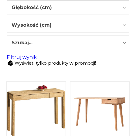
Głębokość (cm)
Wysokość (cm)
Szukaj...
Filtruj wyniki
Wyświetl tylko produkty w promocji!