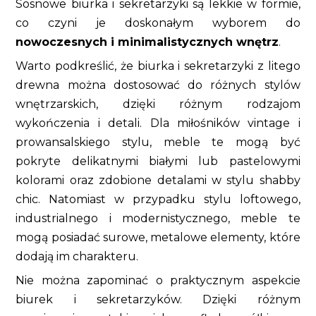
Sosnowe biurka i sekretarzyki są lekkie w formie,
co czyni je doskonałym wyborem do
nowoczesnych i minimalistycznych wnętrz
.
Warto podkreślić, że biurka i sekretarzyki z litego
drewna można dostosować do różnych stylów
wnętrzarskich, dzięki różnym rodzajom
wykończenia i detali. Dla miłośników vintage i
prowansalskiego stylu, meble te mogą być
pokryte delikatnymi białymi lub pastelowymi
kolorami oraz zdobione detalami w stylu shabby
chic. Natomiast w przypadku stylu loftowego,
industrialnego i modernistycznego, meble te
mogą posiadać surowe, metalowe elementy, które
dodają im charakteru.
Nie można zapominać o praktycznym aspekcie
biurek i sekretarzyków. Dzięki różnym