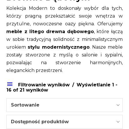
Kolekcja Modern to doskonały wybór dla tych,
którzy pragną przekształcić swoje wnętrza w
przytulne, nowoczesne oazy piękna. Oferujemy
meble z litego drewna dębowego
, które łączą
w sobie tradycyjną solidność z minimalistycznym
urokiem
stylu modernistycznego
. Nasze meble
zostały stworzone z myślą o salonie i sypialni,
pozwalając na stworzenie harmonijnych,
eleganckich przestrzeni.
Filtrowanie wyników
Wyświetlanie 1 -
16 of 21 wyników
Sortowanie
Dostępność produktów