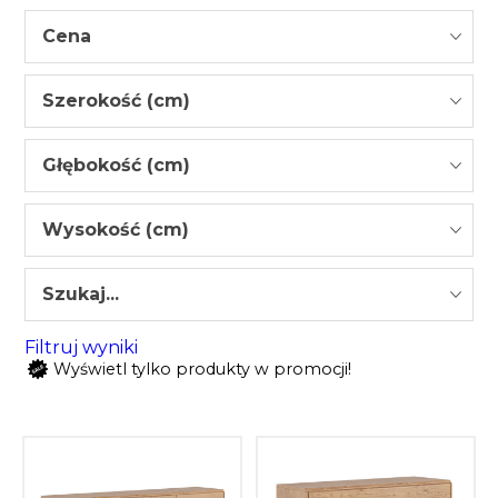
Cena
Szerokość (cm)
Głębokość (cm)
Wysokość (cm)
Szukaj...
Filtruj wyniki
Wyświetl tylko produkty w promocji!