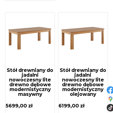
Stół drewniany do
Stół drewniany do
jadalni
jadalni
nowoczesny lite
nowoczesny lite
drewno dębowe
drewno dębowe
modernistyczny
modernistyczny
masywny
olejowany
5699,00
zł
6199,00
zł