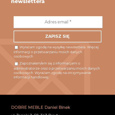
newslettera
Adres
email
*
Wyrażam zgodę na wysyłkę newslettera. Więcej
informacji o przetwarzaniu moich danych
osobowych
Zapoznałam/em się z informacjami o
administratorze oraz o przetwarzaniu moich danych
osobowych. Wyrażam zgodę na otrzymywanie
informacji handlowej.
DOBRE MEBLE Daniel Binek