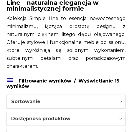
Line – naturalna elegancja w
minimalistycznej formie
Kolekcja Simple Line to esencja nowoczesnego
minimalizmu, łącząca prostotę designu z
naturalnym pięknem litego dębu olejowanego.
Oferuje stylowe i funkcjonalne meble do salonu,
które wyróżniają się solidnym wykonaniem,
subtelnymi detalami oraz ponadczasowym
charakterem.
Filtrowanie wyników
Wyświetlanie 15
wyników
Sortowanie
Dostępność produktów