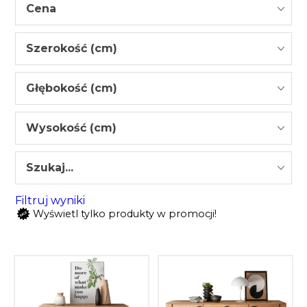
Cena
Szerokość (cm)
Głębokość (cm)
Wysokość (cm)
Szukaj...
Filtruj wyniki
Wyświetl tylko produkty w promocji!