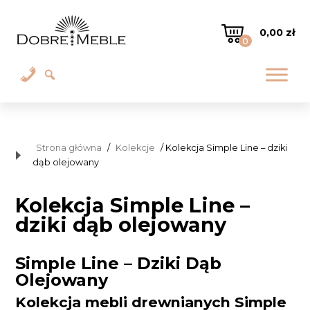
0,00
zł
0
Strona główna
/
Kolekcje
/ Kolekcja Simple Line – dziki
dąb olejowany
Kolekcja Simple Line –
dziki dąb olejowany
Simple Line – Dziki Dąb
Olejowany
Kolekcja mebli drewnianych Simple