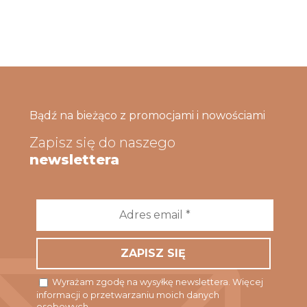
Bądź na bieżąco z promocjami i nowościami
Zapisz się do naszego
newslettera
Adres
email
*
Wyrażam zgodę na wysyłkę newslettera. Więcej
informacji o przetwarzaniu moich danych
osobowych