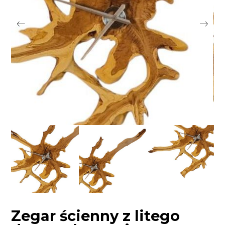
Zegar ścienny z litego