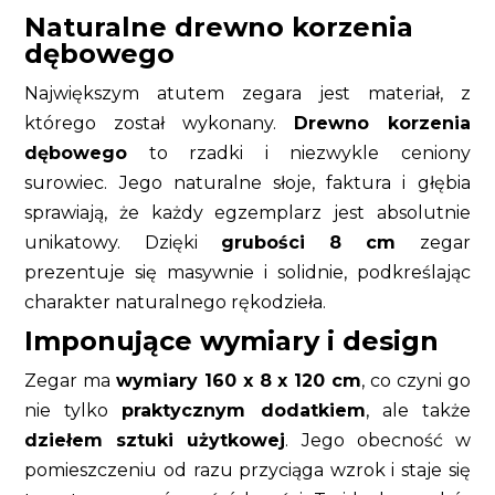
Naturalne drewno korzenia
dębowego
Największym atutem zegara jest materiał, z
którego został wykonany.
Drewno korzenia
dębowego
to rzadki i niezwykle ceniony
surowiec. Jego naturalne słoje, faktura i głębia
sprawiają, że każdy egzemplarz jest absolutnie
unikatowy. Dzięki
grubości 8 cm
zegar
prezentuje się masywnie i solidnie, podkreślając
charakter naturalnego rękodzieła.
Imponujące wymiary i design
Zegar ma
wymiary 160 x 8 x 120 cm
, co czyni go
nie tylko
praktycznym dodatkiem
, ale także
dziełem sztuki użytkowej
. Jego obecność w
pomieszczeniu od razu przyciąga wzrok i staje się