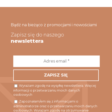
Bądź na bieżąco z promocjami i nowościami
Zapisz się do naszego
newslettera
Adres
email
*
Wyrażam zgodę na wysyłkę newslettera. Więcej
informacji o przetwarzaniu moich danych
osobowych
Zapoznałam/em się z informacjami o
administratorze oraz o przetwarzaniu moich danych
osobowych. Wyrażam zgodę na otrzymywanie