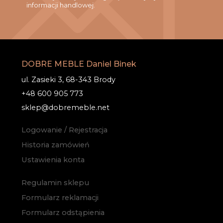
informacji handlowej.
DOBRE MEBLE Daniel Binek
ul. Zasieki 3, 68-343 Brody
+48 600 905 773
sklep@dobremeble.net
Logowanie / Rejestracja
Historia zamówień
Ustawienia konta
Regulamin sklepu
Formularz reklamacji
Formularz odstąpienia