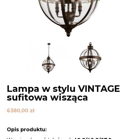
Lampa w stylu VINTAGE
sufitowa wisząca
6380,00
zł
Opis produktu: