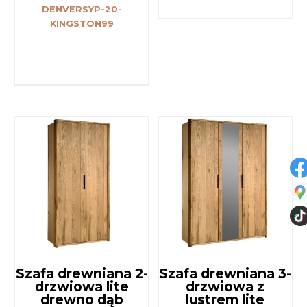
DENVERSYP-20-
KINGSTON99
Szafa drewniana 2-
Szafa drewniana 3-
drzwiowa lite
drzwiowa z
drewno dąb
lustrem lite