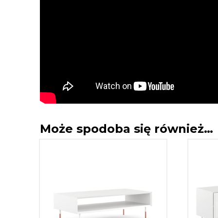
Może spodoba się również…