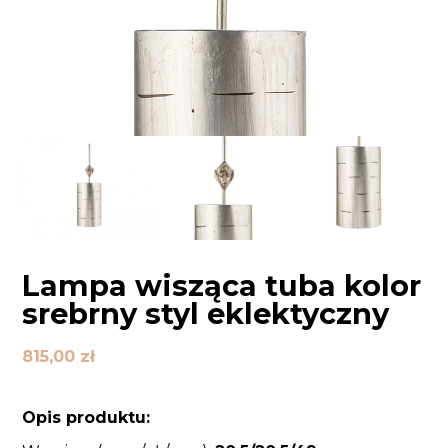
Lampa wisząca tuba kolor
srebrny styl eklektyczny
815,00
zł
Opis produktu: