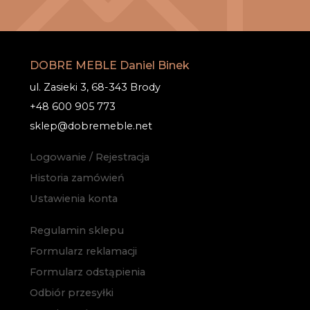
DOBRE MEBLE Daniel Binek
ul. Zasieki 3, 68-343 Brody
+48 600 905 773
sklep@dobremeble.net
Logowanie / Rejestracja
Historia zamówień
Ustawienia konta
Regulamin sklepu
Formularz reklamacji
Formularz odstąpienia
Odbiór przesyłki