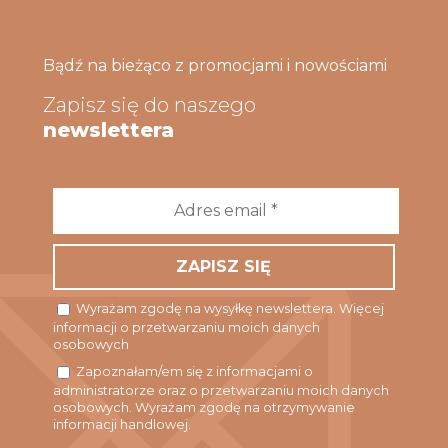
Bądź na bieżąco z promocjami i nowościami
Zapisz się do naszego
newslettera
Adres
email
*
Wyrażam zgodę na wysyłkę newslettera. Więcej
informacji o przetwarzaniu moich danych
osobowych
Zapoznałam/em się z informacjami o
administratorze oraz o przetwarzaniu moich danych
osobowych. Wyrażam zgodę na otrzymywanie
informacji handlowej.