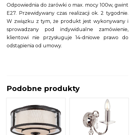
Odpowiednia do żarówki o max. mocy 100w, gwint
E27. Przewidywany czas realizacji ok. 2 tygodnie.
W związku z tym, że produkt jest wykonywany i
sprowadzany pod indywidualne zamówienie,
klientowi nie przysługuje 14-dniowe prawo do
odstąpienia od umowy.
Podobne produkty