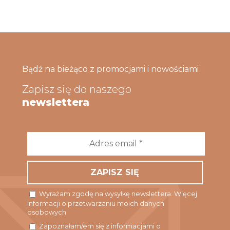
Bądź na bieżąco z promocjami i nowościami
Zapisz się do naszego
newslettera
Adres
email
*
Wyrażam zgodę na wysyłkę newslettera. Więcej
informacji o przetwarzaniu moich danych
osobowych
Zapoznałam/em się z informacjami o