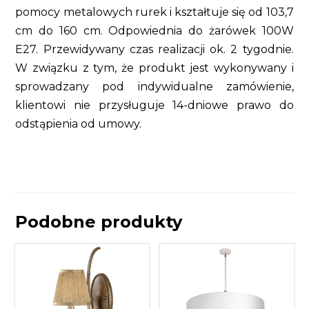
pomocy metalowych rurek i kształtuje się od 103,7
cm do 160 cm. Odpowiednia do żarówek 100W
E27. Przewidywany czas realizacji ok. 2 tygodnie.
W związku z tym, że produkt jest wykonywany i
sprowadzany pod indywidualne zamówienie,
klientowi nie przysługuje 14-dniowe prawo do
odstąpienia od umowy.
Podobne produkty