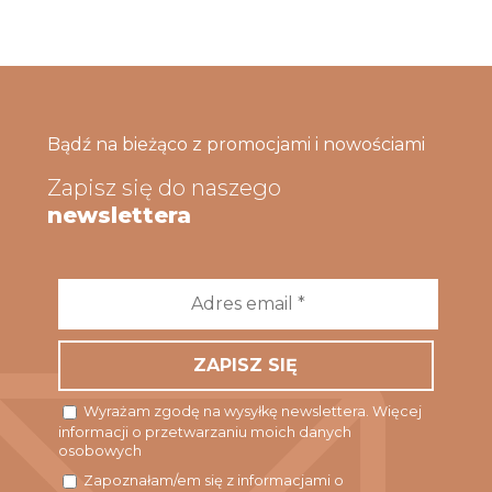
Bądź na bieżąco z promocjami i nowościami
Zapisz się do naszego
newslettera
Adres
email
*
Wyrażam zgodę na wysyłkę newslettera. Więcej
informacji o przetwarzaniu moich danych
osobowych
Zapoznałam/em się z informacjami o