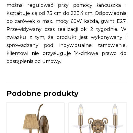
można regulować przy pomocy łańcuszka i
kształtuje się od 75 cm do 223,4 cm. Odpowiednia
do żarówek o max. mocy 60W każda, gwint E27.
Przewidywany czas realizacji ok. 2 tygodnie. W
związku z tym, że produkt jest wykonywany i
sprowadzany pod indywidualne zamówienie,
klientowi nie przysługuje 14-dniowe prawo do
odstąpienia od umowy.
Podobne produkty