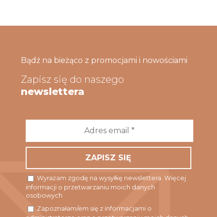
Bądź na bieżąco z promocjami i nowościami
Zapisz się do naszego
newslettera
Adres
email
*
Wyrażam zgodę na wysyłkę newslettera. Więcej
informacji o przetwarzaniu moich danych
osobowych
Zapoznałam/em się z informacjami o