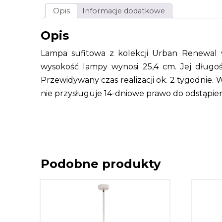
Opis
Informacje dodatkowe
Opis
Lampa sufitowa z kolekcji Urban Renewal w
wysokość lampy wynosi 25,4 cm. Jej długo
Przewidywany czas realizacji ok. 2 tygodnie
nie przysługuje 14-dniowe prawo do odstąpie
Podobne produkty