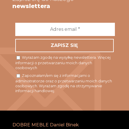
newslettera
Adres
email
*
Wyrażam zgodę na wysyłkę newslettera. Więcej
informacji o przetwarzaniu moich danych
osobowych
Zapoznałam/em się z informacjami o
administratorze oraz o przetwarzaniu moich danych
osobowych. Wyrażam zgodę na otrzymywanie
informacji handlowej.
DOBRE MEBLE Daniel Binek