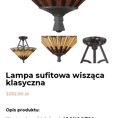
Lampa sufitowa wisząca
klasyczna
2282,00
zł
Opis produktu: