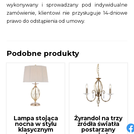
wykonywany i sprowadzany pod indywidualne
zamówienie, klientowi nie przysługuje 14-dniowe
prawo do odstąpienia od umowy.
Podobne produkty
Lampa stojąca
Żyrandol na trzy
nocna w stylu
źródła światła
klasycznym
postarzany