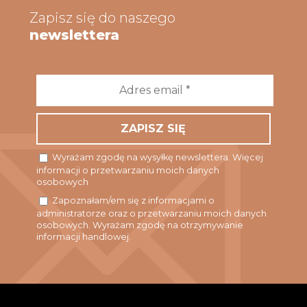
Zapisz się do naszego
newslettera
Adres
email
*
Wyrażam zgodę na wysyłkę newslettera. Więcej
informacji o przetwarzaniu moich danych
osobowych
Zapoznałam/em się z informacjami o
administratorze oraz o przetwarzaniu moich danych
osobowych. Wyrażam zgodę na otrzymywanie
informacji handlowej.