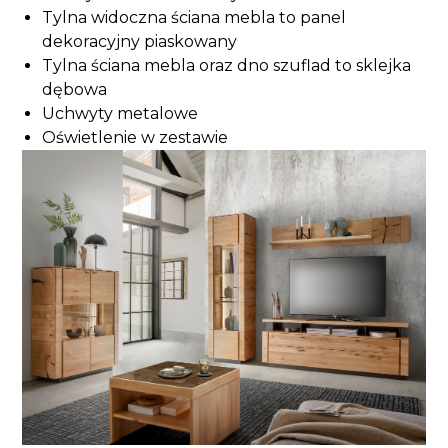
Tylna widoczna ściana mebla to panel
dekoracyjny piaskowany
Tylna ściana mebla oraz dno szuflad to sklejka
dębowa
Uchwyty metalowe
Oświetlenie w zestawie