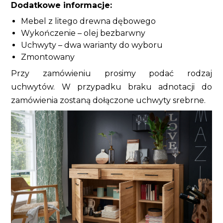
Dodatkowe informacje:
Mebel z litego drewna dębowego
Wykończenie – olej bezbarwny
Uchwyty – dwa warianty do wyboru
Zmontowany
Przy zamówieniu prosimy podać rodzaj
uchwytów. W przypadku braku adnotacji do
zamówienia zostaną dołączone uchwyty srebrne.