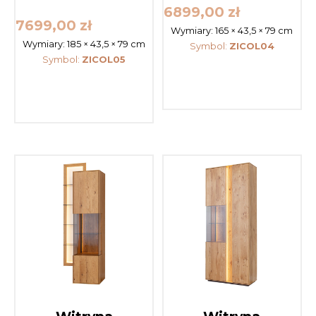
6899,00
zł
7699,00
zł
Wymiary:
165 × 43,5 × 79 cm
Wymiary:
185 × 43,5 × 79 cm
Symbol:
ZICOL04
Symbol:
ZICOL05