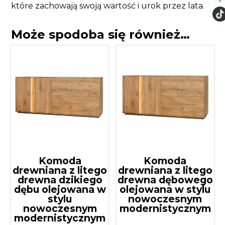
które zachowają swoją wartość i urok przez lata.
Może spodoba się również…
Komoda
Komoda
drewniana z litego
drewniana z litego
drewna dzikiego
drewna dębowego
dębu olejowana w
olejowana w stylu
stylu
nowoczesnym
nowoczesnym
modernistycznym
modernistycznym