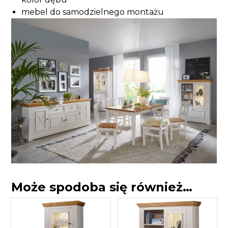
mebel do samodzielnego montażu
Może spodoba się również…