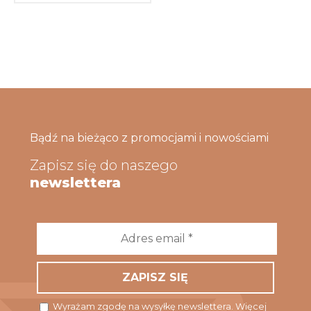
Bądź na bieżąco z promocjami i nowościami
Zapisz się do naszego
newslettera
Adres
email
*
Wyrażam zgodę na wysyłkę newslettera. Więcej