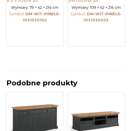
Wymiary:
79 × 42 × 214 cm
Wymiary:
109 × 42 × 214 cm
Symbol:
DM-WIT-PINELE-
Symbol:
DM-WIT-PINELE-
1031330102
1031330202
Podobne produkty