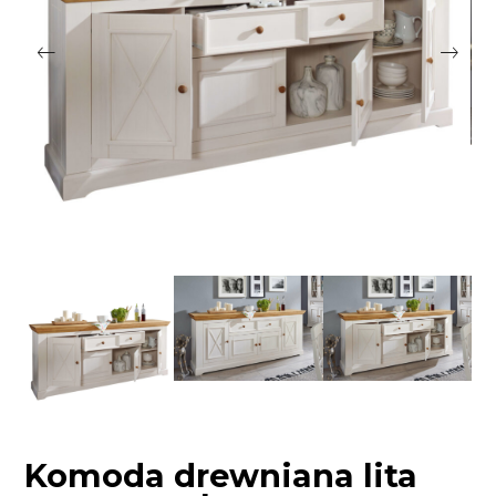
Komoda drewniana lita