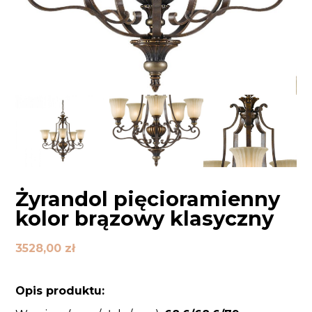
Żyrandol pięcioramienny
kolor brązowy klasyczny
3528,00
zł
Opis produktu: