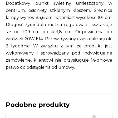
Dodatkowy punkt świetlny umieszczony w
centrum, osłonięty szklanym kloszem. Średnica
lampy wynosi 83,8 cm, natomiast wysokość 101 cm.
Długość żyrandola można regulować i kształtuje
się od 109 cm do 413,8 cm. Odpowiednia do
żarówek 60W E14. Przewidywany czas realizacji ok.
2 tygodnie. W związku z tym, że produkt jest
wykonywany i sprowadzany pod indywidualne
zamówienie, klientowi nie przysługuje 14-dniowe
prawo do odstąpienia od umowy.
Podobne produkty