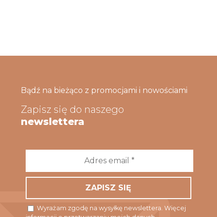
Bądź na bieżąco z promocjami i nowościami
Zapisz się do naszego
newslettera
Adres
email
*
Wyrażam zgodę na wysyłkę newslettera. Więcej