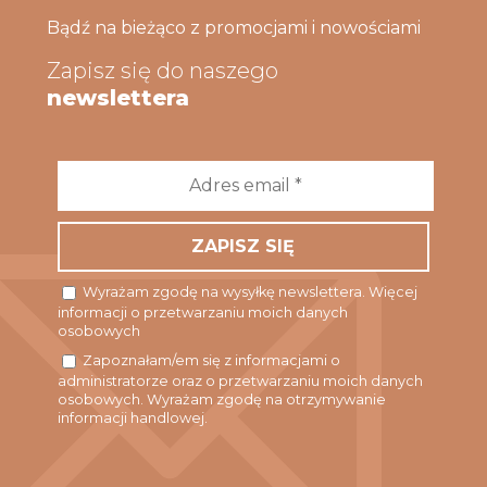
Bądź na bieżąco z promocjami i nowościami
Zapisz się do naszego
newslettera
Adres
email
*
Wyrażam zgodę na wysyłkę newslettera. Więcej
informacji o przetwarzaniu moich danych
osobowych
Zapoznałam/em się z informacjami o
administratorze oraz o przetwarzaniu moich danych
osobowych. Wyrażam zgodę na otrzymywanie
informacji handlowej.