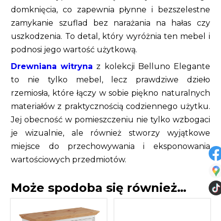
domknięcia, co zapewnia płynne i bezszelestne
zamykanie szuflad bez narażania na hałas czy
uszkodzenia. To detal, który wyróżnia ten mebel i
podnosi jego wartość użytkową.
Drewniana witryna
z kolekcji Belluno Elegante
to nie tylko mebel, lecz prawdziwe dzieło
rzemiosła, które łączy w sobie piękno naturalnych
materiałów z praktycznością codziennego użytku.
Jej obecność w pomieszczeniu nie tylko wzbogaci
je wizualnie, ale również stworzy wyjątkowe
miejsce do przechowywania i eksponowania
wartościowych przedmiotów.
Może spodoba się również…