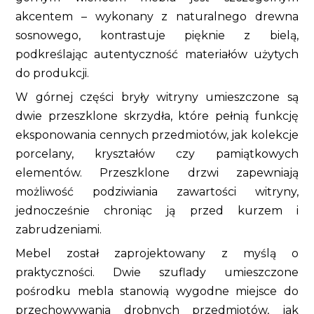
akcentem – wykonany z naturalnego drewna
sosnowego, kontrastuje pięknie z bielą,
podkreślając autentyczność materiałów użytych
do produkcji.
W górnej części bryły witryny umieszczone są
dwie przeszklone skrzydła, które pełnią funkcję
eksponowania cennych przedmiotów, jak kolekcje
porcelany, kryształów czy pamiątkowych
elementów. Przeszklone drzwi zapewniają
możliwość podziwiania zawartości witryny,
jednocześnie chroniąc ją przed kurzem i
zabrudzeniami.
Mebel został zaprojektowany z myślą o
praktyczności. Dwie szuflady umieszczone
pośrodku mebla stanowią wygodne miejsce do
przechowywania drobnych przedmiotów, jak