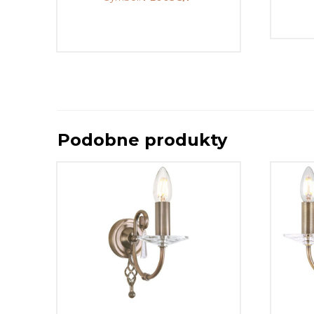
Podobne produkty