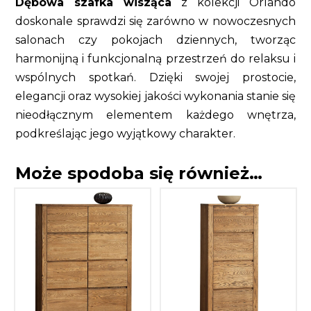
Dębowa szafka wisząca
z kolekcji Orlando
doskonale sprawdzi się zarówno w nowoczesnych
salonach czy pokojach dziennych, tworząc
harmonijną i funkcjonalną przestrzeń do relaksu i
wspólnych spotkań. Dzięki swojej prostocie,
elegancji oraz wysokiej jakości wykonania stanie się
nieodłącznym elementem każdego wnętrza,
podkreślając jego wyjątkowy charakter.
Może spodoba się również…