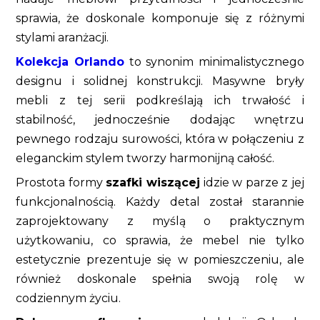
sprawia, że doskonale komponuje się z różnymi
stylami aranżacji.
Kolekcja Orlando
to synonim minimalistycznego
designu i solidnej konstrukcji. Masywne bryły
mebli z tej serii podkreślają ich trwałość i
stabilność, jednocześnie dodając wnętrzu
pewnego rodzaju surowości, która w połączeniu z
eleganckim stylem tworzy harmonijną całość.
Prostota formy
szafki wiszącej
idzie w parze z jej
funkcjonalnością. Każdy detal został starannie
zaprojektowany z myślą o praktycznym
użytkowaniu, co sprawia, że mebel nie tylko
estetycznie prezentuje się w pomieszczeniu, ale
również doskonale spełnia swoją rolę w
codziennym życiu.