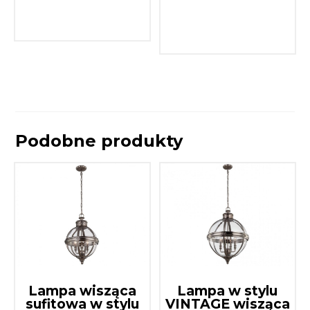
Podobne produkty
Lampa wisząca
Lampa w stylu
sufitowa w stylu
VINTAGE wisząca