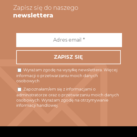
Zapisz się do naszego
newslettera
Adres
email
*
Wyrażam zgodę na wysyłkę newslettera. Więcej
informacji o przetwarzaniu moich danych
osobowych
Zapoznałam/em się z informacjami o
administratorze oraz o przetwarzaniu moich danych
osobowych. Wyrażam zgodę na otrzymywanie
informacji handlowej.