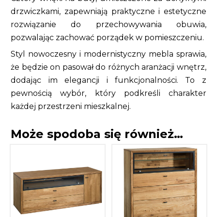
drzwiczkami, zapewniają praktyczne i estetyczne
rozwiązanie do przechowywania obuwia,
pozwalając zachować porządek w pomieszczeniu.
Styl nowoczesny i modernistyczny mebla sprawia,
że będzie on pasował do różnych aranżacji wnętrz,
dodając im elegancji i funkcjonalności. To z
pewnością wybór, który podkreśli charakter
każdej przestrzeni mieszkalnej.
Może spodoba się również…