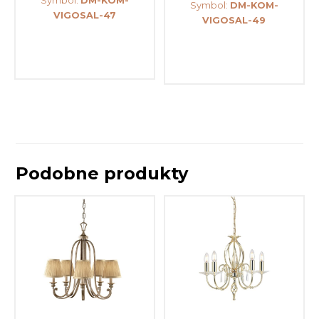
Symbol:
DM-KOM-
Symbol:
DM-KOM-
VIGOSAL-47
VIGOSAL-49
Podobne produkty