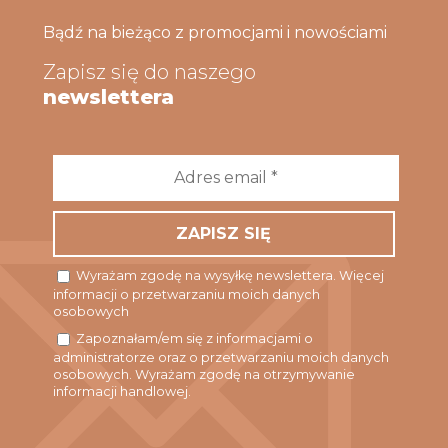
Bądź na bieżąco z promocjami i nowościami
Zapisz się do naszego
newslettera
Adres
email
*
Wyrażam zgodę na wysyłkę newslettera. Więcej
informacji o przetwarzaniu moich danych
osobowych
Zapoznałam/em się z informacjami o
administratorze oraz o przetwarzaniu moich danych
osobowych. Wyrażam zgodę na otrzymywanie
informacji handlowej.