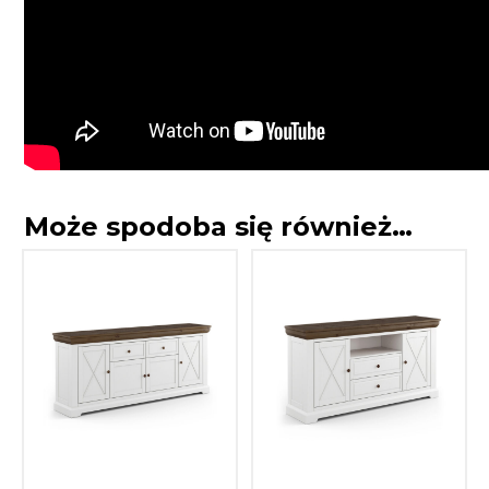
Może spodoba się również…