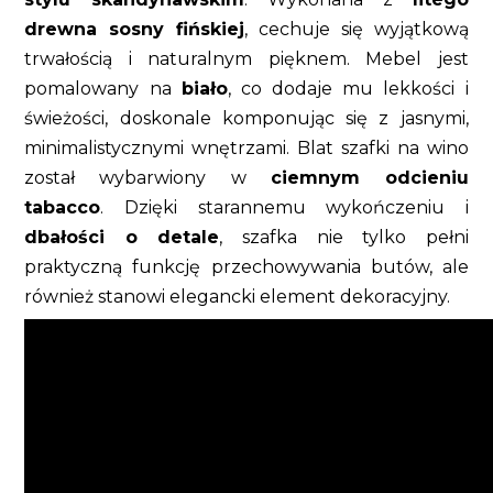
drewna sosny fińskiej
, cechuje się wyjątkową
trwałością i naturalnym pięknem. Mebel jest
pomalowany na
biało
, co dodaje mu lekkości i
świeżości, doskonale komponując się z jasnymi,
minimalistycznymi wnętrzami. Blat szafki na wino
został wybarwiony w
ciemnym odcieniu
tabacco
. Dzięki starannemu wykończeniu i
dbałości o detale
, szafka nie tylko pełni
praktyczną funkcję przechowywania butów, ale
również stanowi elegancki element dekoracyjny.