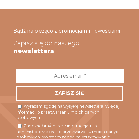
Bądź na bieżąco z promocjami i nowościami
Zapisz się do naszego
newslettera
Adres
email
*
Wyrażam zgodę na wysyłkę newslettera. Więcej
informacji o przetwarzaniu moich danych
osobowych
Zapoznałam/em się z informacjami o
administratorze oraz o przetwarzaniu moich danych
osobowych. Wyrażam zgodę na otrzymywanie