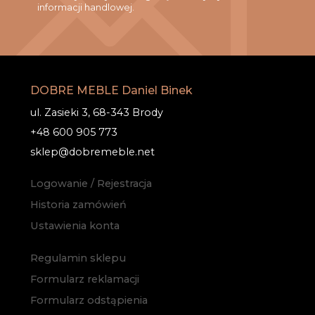
informacji handlowej.
DOBRE MEBLE Daniel Binek
ul. Zasieki 3, 68-343 Brody
+48 600 905 773
sklep@dobremeble.net
Logowanie / Rejestracja
Historia zamówień
Ustawienia konta
Regulamin sklepu
Formularz reklamacji
Formularz odstąpienia