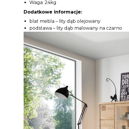
Waga: 24kg
Dodatkowe informacje:
blat mebla – lity dąb olejowany
podstawa – lity dąb malowany na czarno