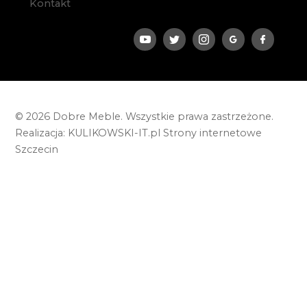
Kontakt
© 2026 Dobre Meble. Wszystkie prawa zastrzeżone.
Realizacja:
KULIKOWSKI-IT.pl
Strony internetowe
Szczecin