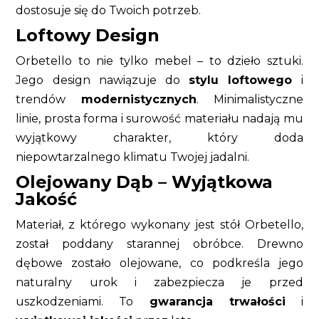
dostosuje się do Twoich potrzeb.
Loftowy Design
Orbetello to nie tylko mebel – to dzieło sztuki.
Jego design nawiązuje do
stylu loftowego
i
trendów
modernistycznych
. Minimalistyczne
linie, prosta forma i surowość materiału nadają mu
wyjątkowy charakter, który doda
niepowtarzalnego klimatu Twojej jadalni.
Olejowany Dąb – Wyjątkowa
Jakość
Materiał, z którego wykonany jest stół Orbetello,
został poddany starannej obróbce. Drewno
dębowe zostało olejowane, co podkreśla jego
naturalny urok i zabezpiecza je przed
uszkodzeniami. To
gwarancja trwałości
i