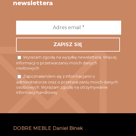
newslettera
Adres
email
*
Wyrażam zgodę na wysyłkę newslettera. Więcej
informacji o przetwarzaniu moich danych
osobowych
Zapoznałam/em się z informacjami o
administratorze oraz o przetwarzaniu moich danych
osobowych. Wyrażam zgodę na otrzymywanie
informacji handlowej.
DOBRE MEBLE Daniel Binek