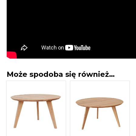
Może spodoba się również…