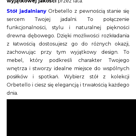
wyjątkowej jakości
przez lata.
Stół jadalniany
Orbetello z pewnością stanie się
sercem Twojej jadalni. To połączenie
funkcjonalności, stylu i naturalnej piękności
drewna dębowego. Dzięki możliwości rozkładania
z łatwością dostosujesz go do różnych okazji,
zachowując przy tym wyjątkowy design. To
mebel, który podkreśli charakter Twojego
wnętrza i stworzy idealne miejsce do wspólnych
posiłków i spotkań. Wybierz stół z kolekcji
Orbetello i ciesz się elegancją i trwałością każdego
dnia.