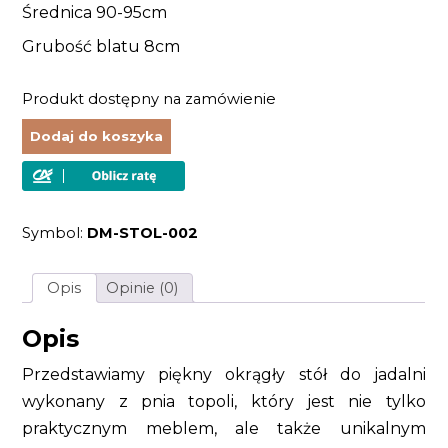
Średnica 90-95cm
Grubość blatu 8cm
Produkt dostępny na zamówienie
Dodaj do koszyka
Symbol:
DM-STOL-002
Opis
Opinie (0)
Opis
Przedstawiamy piękny okrągły stół do jadalni
wykonany z pnia topoli, który jest nie tylko
praktycznym meblem, ale także unikalnym