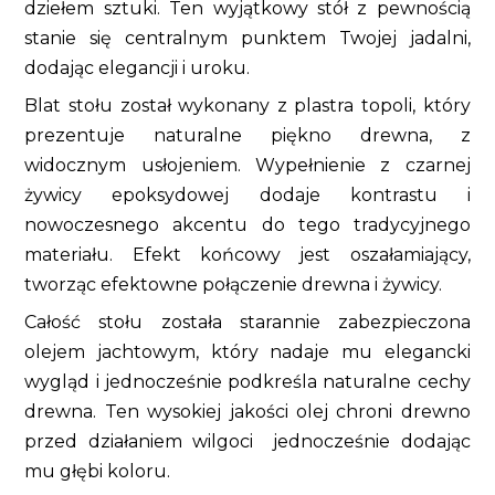
dziełem sztuki. Ten wyjątkowy stół z pewnością
stanie się centralnym punktem Twojej jadalni,
dodając elegancji i uroku.
Blat stołu został wykonany z plastra topoli, który
prezentuje naturalne piękno drewna, z
widocznym usłojeniem. Wypełnienie z czarnej
żywicy epoksydowej dodaje kontrastu i
nowoczesnego akcentu do tego tradycyjnego
materiału. Efekt końcowy jest oszałamiający,
tworząc efektowne połączenie drewna i żywicy.
Całość stołu została starannie zabezpieczona
olejem jachtowym, który nadaje mu elegancki
wygląd i jednocześnie podkreśla naturalne cechy
drewna. Ten wysokiej jakości olej chroni drewno
przed działaniem wilgoci jednocześnie dodając
mu głębi koloru.