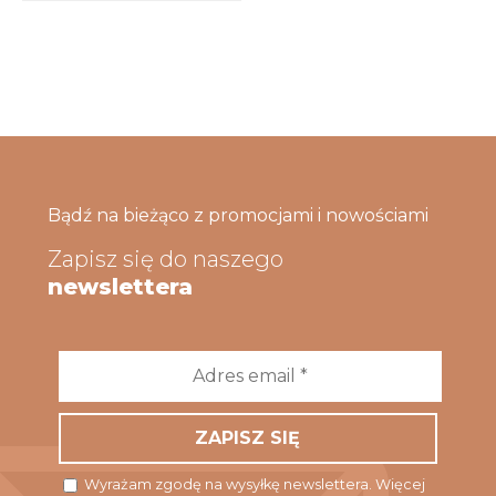
Bądź na bieżąco z promocjami i nowościami
Zapisz się do naszego
newslettera
Adres
email
*
Wyrażam zgodę na wysyłkę newslettera. Więcej