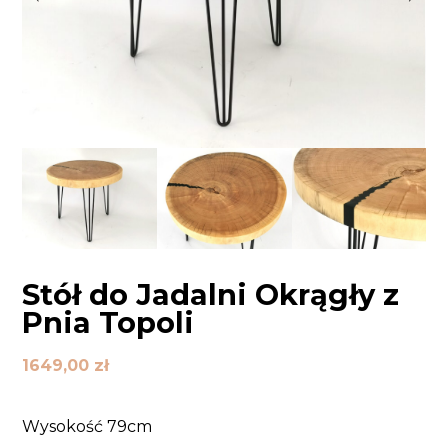
Stół do Jadalni Okrągły z
Pnia Topoli
1649,00
zł
Wysokość 79cm