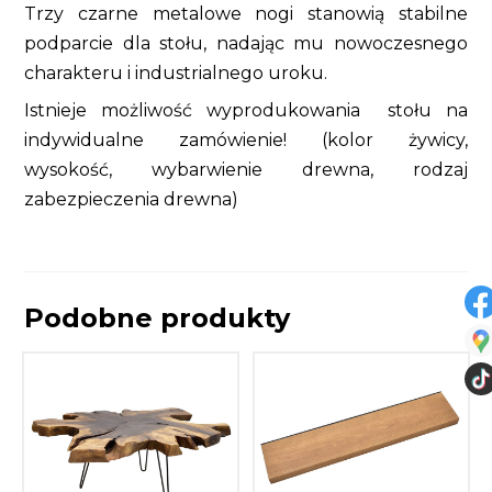
Trzy czarne metalowe nogi stanowią stabilne
podparcie dla stołu, nadając mu nowoczesnego
charakteru i industrialnego uroku.
Istnieje możliwość wyprodukowania stołu na
indywidualne zamówienie! (kolor żywicy,
wysokość, wybarwienie drewna, rodzaj
zabezpieczenia drewna)
Podobne produkty