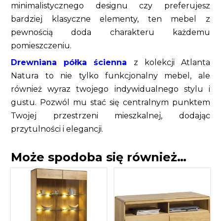
minimalistycznego designu czy preferujesz
bardziej klasyczne elementy, ten mebel z
pewnością doda charakteru każdemu
pomieszczeniu.
Drewniana półka ścienna
z kolekcji Atlanta
Natura to nie tylko funkcjonalny mebel, ale
również wyraz twojego indywidualnego stylu i
gustu. Pozwól mu stać się centralnym punktem
Twojej przestrzeni mieszkalnej, dodając
przytulności i elegancji.
Może spodoba się również…