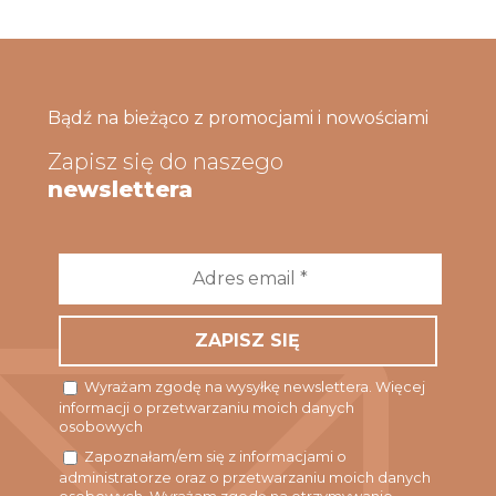
Bądź na bieżąco z promocjami i nowościami
Zapisz się do naszego
newslettera
Adres
email
*
Wyrażam zgodę na wysyłkę newslettera. Więcej
informacji o przetwarzaniu moich danych
osobowych
Zapoznałam/em się z informacjami o
administratorze oraz o przetwarzaniu moich danych