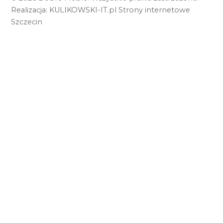
Realizacja:
KULIKOWSKI-IT.pl
Strony internetowe
Szczecin