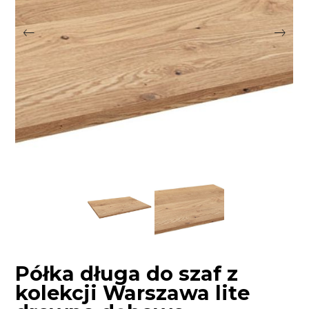
Półka długa do szaf z
kolekcji Warszawa lite