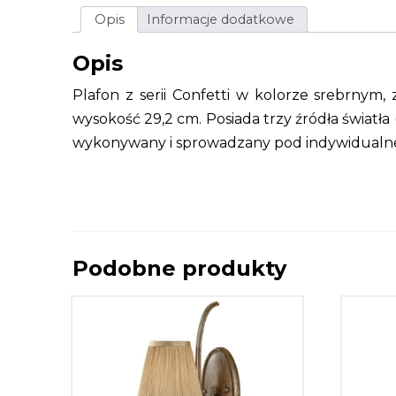
Opis
Informacje dodatkowe
Opis
Plafon z serii Confetti w kolorze srebrny
wysokość 29,2 cm. Posiada trzy źródła światła
wykonywany i sprowadzany pod indywidualne 
Podobne produkty