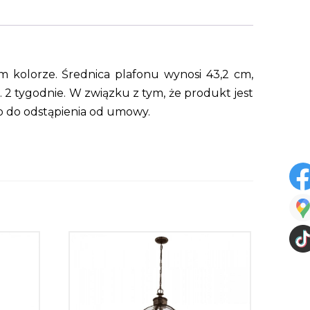
 kolorze. Średnica plafonu wynosi 43,2 cm,
. 2 tygodnie. W związku z tym, że produkt jest
o do odstąpienia od umowy.