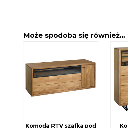
Może spodoba się również…
Komoda RTV szafka pod
Ko