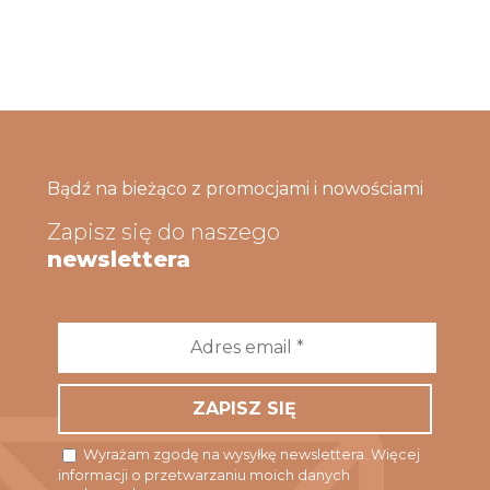
Bądź na bieżąco z promocjami i nowościami
Zapisz się do naszego
newslettera
Adres
email
*
Wyrażam zgodę na wysyłkę newslettera. Więcej
informacji o przetwarzaniu moich danych