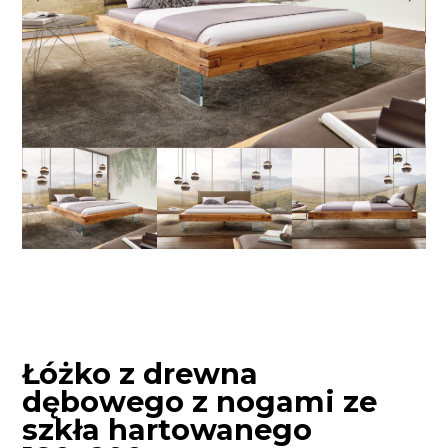
Łóżko z drewna
dębowego z nogami ze
szkła hartowanego