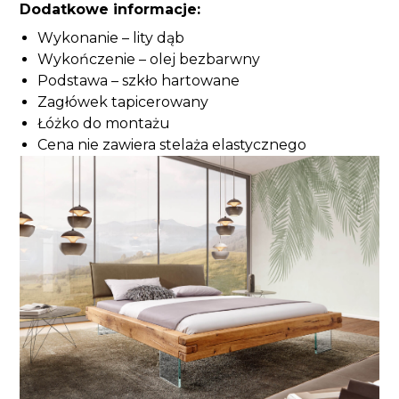
Dodatkowe informacje:
Wykonanie – lity dąb
Wykończenie – olej bezbarwny
Podstawa – szkło hartowane
Zagłówek tapicerowany
Łóżko do montażu
Cena nie zawiera stelaża elastycznego