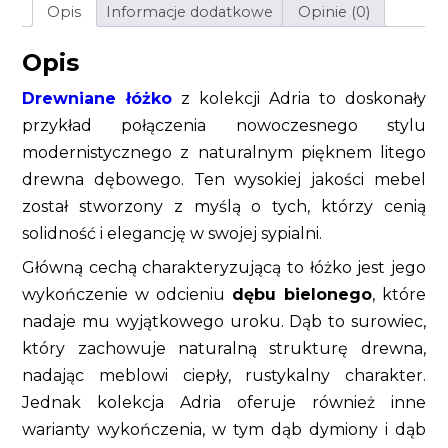
Opis
Informacje dodatkowe
Opinie (0)
Opis
Drewniane łóżko
z kolekcji Adria to doskonały
przykład połączenia nowoczesnego stylu
modernistycznego z naturalnym pięknem litego
drewna dębowego. Ten wysokiej jakości mebel
został stworzony z myślą o tych, którzy cenią
solidność i elegancję w swojej sypialni.
Główną cechą charakteryzującą to łóżko jest jego
wykończenie w odcieniu
dębu bielonego
, które
nadaje mu wyjątkowego uroku. Dąb to surowiec,
który zachowuje naturalną strukturę drewna,
nadając meblowi ciepły, rustykalny charakter.
Jednak kolekcja Adria oferuje również inne
warianty wykończenia, w tym dąb dymiony i dąb