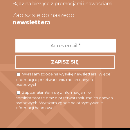
Bądź na bieżąco z promocjami i nowościami
Zapisz się do naszego
newslettera
Adres
email
*
Wyrażam zgodę na wysyłkę newslettera. Więcej
informacji o przetwarzaniu moich danych
osobowych
Zapoznałam/em się z informacjami o
administratorze oraz o przetwarzaniu moich danych
osobowych. Wyrażam zgodę na otrzymywanie
informacji handlowej.