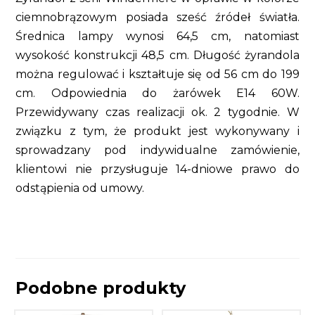
ciemnobrązowym posiada sześć źródeł światła.
Średnica lampy wynosi 64,5 cm, natomiast
wysokość konstrukcji 48,5 cm. Długość żyrandola
można regulować i kształtuje się od 56 cm do 199
cm. Odpowiednia do żarówek E14 60W.
Przewidywany czas realizacji ok. 2 tygodnie. W
związku z tym, że produkt jest wykonywany i
sprowadzany pod indywidualne zamówienie,
klientowi nie przysługuje 14-dniowe prawo do
odstąpienia od umowy.
Podobne produkty