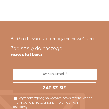
Bądź na bieżąco z promocjami i nowościami
Zapisz się do naszego
newslettera
Adres
email
*
Wyrażam zgodę na wysyłkę newslettera. Więcej
informacji o przetwarzaniu moich danych
osobowych