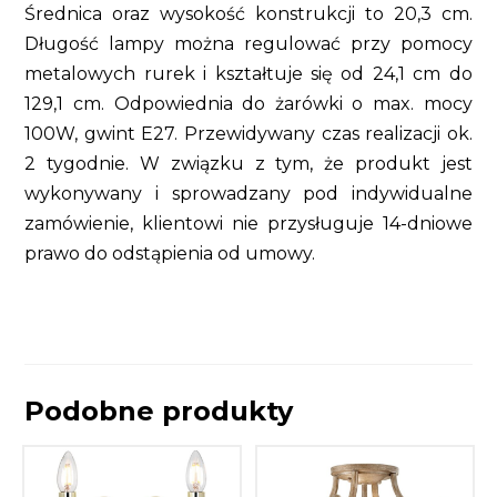
Średnica oraz wysokość konstrukcji to 20,3 cm.
Długość lampy można regulować przy pomocy
metalowych rurek i kształtuje się od 24,1 cm do
129,1 cm. Odpowiednia do żarówki o max. mocy
100W, gwint E27. Przewidywany czas realizacji ok.
2 tygodnie. W związku z tym, że produkt jest
wykonywany i sprowadzany pod indywidualne
zamówienie, klientowi nie przysługuje 14-dniowe
prawo do odstąpienia od umowy.
Podobne produkty