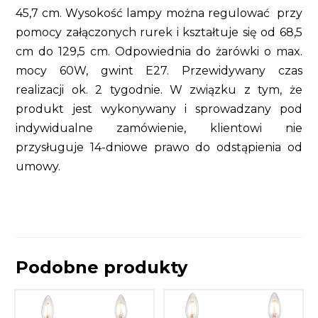
45,7 cm. Wysokość lampy można regulować przy
pomocy załączonych rurek i kształtuje się od 68,5
cm do 129,5 cm. Odpowiednia do żarówki o max.
mocy 60W, gwint E27. Przewidywany czas
realizacji ok. 2 tygodnie. W związku z tym, że
produkt jest wykonywany i sprowadzany pod
indywidualne zamówienie, klientowi nie
przysługuje 14-dniowe prawo do odstąpienia od
umowy.
Podobne produkty