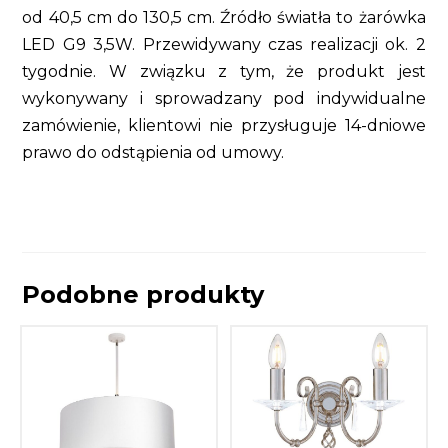
od 40,5 cm do 130,5 cm. Źródło światła to żarówka
LED G9 3,5W. Przewidywany czas realizacji ok. 2
tygodnie. W związku z tym, że produkt jest
wykonywany i sprowadzany pod indywidualne
zamówienie, klientowi nie przysługuje 14-dniowe
prawo do odstąpienia od umowy.
Podobne produkty