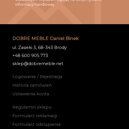
informacji handlowej.
DOBRE MEBLE Daniel Binek
ul. Zasieki 3, 68-343 Brody
+48 600 905 773
sklep@dobremeble.net
Logowanie / Rejestracja
Historia zamówień
Ustawienia konta
Regulamin sklepu
Formularz reklamacji
Formularz odstąpienia