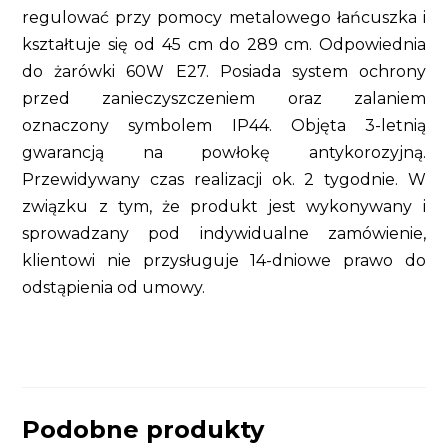
regulować przy pomocy metalowego łańcuszka i
kształtuje się od 45 cm do 289 cm. Odpowiednia
do żarówki 60W E27. Posiada system ochrony
przed zanieczyszczeniem oraz zalaniem
oznaczony symbolem IP44. Objęta 3-letnią
gwarancją na powłokę antykorozyjną.
Przewidywany czas realizacji ok. 2 tygodnie. W
związku z tym, że produkt jest wykonywany i
sprowadzany pod indywidualne zamówienie,
klientowi nie przysługuje 14-dniowe prawo do
odstąpienia od umowy.
Podobne produkty