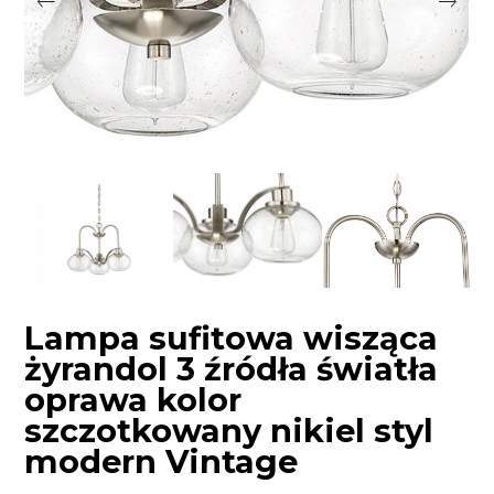
Lampa sufitowa wisząca
żyrandol 3 źródła światła
oprawa kolor
szczotkowany nikiel styl
modern Vintage