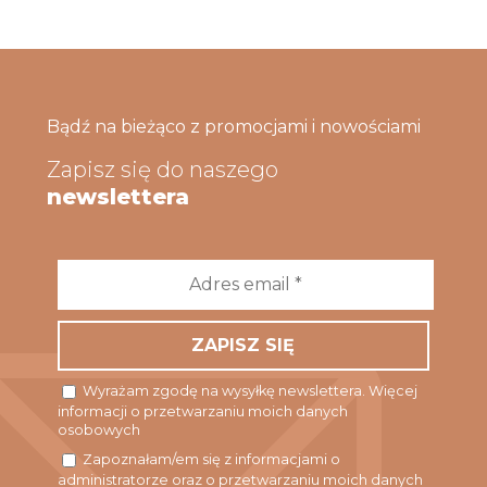
Bądź na bieżąco z promocjami i nowościami
Zapisz się do naszego
newslettera
Adres
email
*
Wyrażam zgodę na wysyłkę newslettera. Więcej
informacji o przetwarzaniu moich danych
osobowych
Zapoznałam/em się z informacjami o
administratorze oraz o przetwarzaniu moich danych