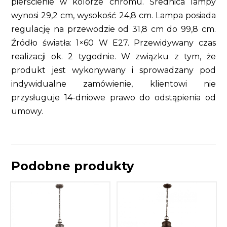
pierścienie w kolorze chromu. Średnica lampy
wynosi 29,2 cm, wysokość 24,8 cm. Lampa posiada
regulację na przewodzie od 31,8 cm do 99,8 cm.
Źródło światła: 1×60 W E27. Przewidywany czas
realizacji ok. 2 tygodnie. W związku z tym, że
produkt jest wykonywany i sprowadzany pod
indywidualne zamówienie, klientowi nie
przysługuje 14-dniowe prawo do odstąpienia od
umowy.
Podobne produkty