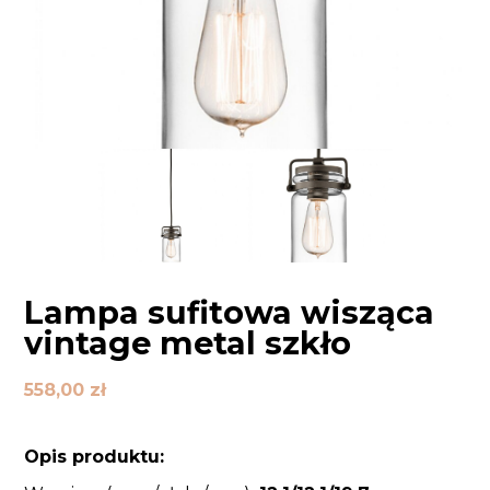
Lampa sufitowa wisząca
vintage metal szkło
558,00
zł
Opis produktu: