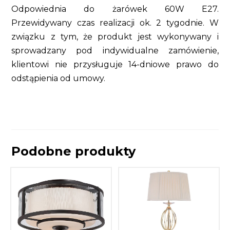
Odpowiednia do żarówek 60W E27.
Przewidywany czas realizacji ok. 2 tygodnie. W
związku z tym, że produkt jest wykonywany i
sprowadzany pod indywidualne zamówienie,
klientowi nie przysługuje 14-dniowe prawo do
odstąpienia od umowy.
Podobne produkty