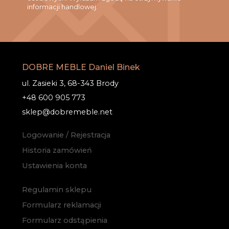
informacji handlowej.
DOBRE MEBLE Daniel Binek
ul. Zasieki 3, 68-343 Brody
+48 600 905 773
sklep@dobremeble.net
Logowanie / Rejestracja
Historia zamówień
Ustawienia konta
Regulamin sklepu
Formularz reklamacji
Formularz odstąpienia