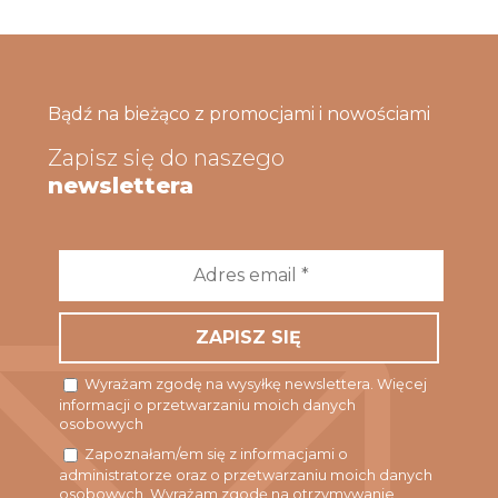
Bądź na bieżąco z promocjami i nowościami
Zapisz się do naszego
newslettera
Adres
email
*
Wyrażam zgodę na wysyłkę newslettera. Więcej
informacji o przetwarzaniu moich danych
osobowych
Zapoznałam/em się z informacjami o
administratorze oraz o przetwarzaniu moich danych
osobowych. Wyrażam zgodę na otrzymywanie