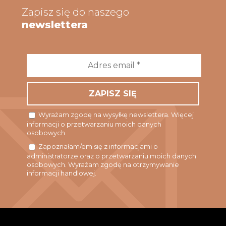
Zapisz się do naszego
newslettera
Adres
email
*
Wyrażam zgodę na wysyłkę newslettera. Więcej
informacji o przetwarzaniu moich danych
osobowych
Zapoznałam/em się z informacjami o
administratorze oraz o przetwarzaniu moich danych
osobowych. Wyrażam zgodę na otrzymywanie
informacji handlowej.