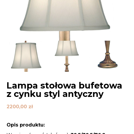
Lampa stołowa bufetowa
z cynku styl antyczny
2200,00
zł
Opis produktu: