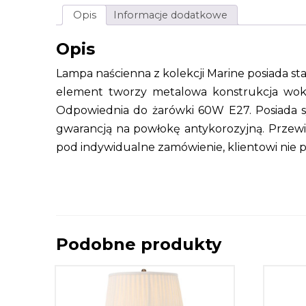
Opis
Informacje dodatkowe
Opis
Lampa naścienna z kolekcji Marine posiada st
element tworzy metalowa konstrukcja wokół
Odpowiednia do żarówki 60W E27. Posiada s
gwarancją na powłokę antykorozyjną. Przewi
pod indywidualne zamówienie, klientowi nie 
Podobne produkty